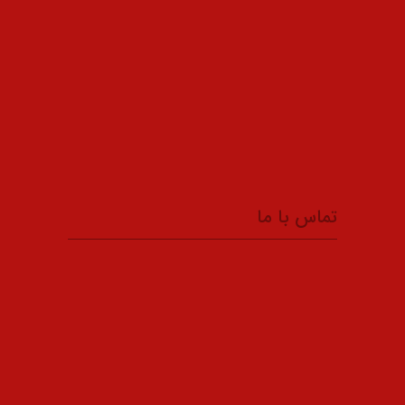
تماس با ما