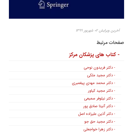
آخرین ویرایش ۰۲ شهریور ۱۳۹۹
صفحات مرتبط
- کتاب های پزشکان مرکز
- دکتر فریدون نوحی
- دکتر مجید ملکی
- دکتر محمد مهدی پیغمبری
- دکتر مجید کیاور
- دکتر نیلوفر سمیعی
- دکتر آنیتا صادق پور
- دکتر آذین علیزاده اصل
- دکتر مجید حق جو
- دکتر زهرا خواجعلی