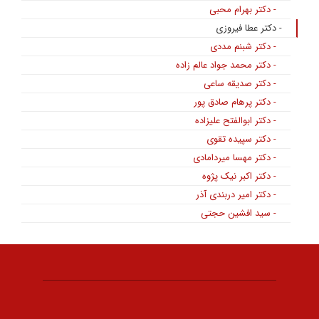
- دکتر بهرام محبی
- دکتر عطا فیروزی
- دکتر شبنم مددی
- دکتر محمد جواد عالم زاده
- دکتر صدیقه ساعی
- دکتر پرهام صادق پور
- دکتر ابوالفتح علیزاده
- دکتر سپیده تقوی
- دکتر مهسا میردامادی
- دکتر اکبر نیک پژوه
- دکتر امیر دربندی آذر
- سید افشین حجتی